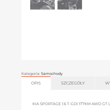
Kategoria:
Samochody
OPIS
SZCZEGÓŁY
W
KIA SPORTAGE 1.6 T-GDI 177KM AWD GT 