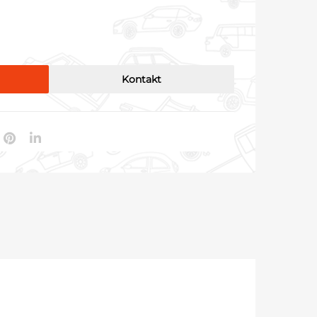
Kontakt