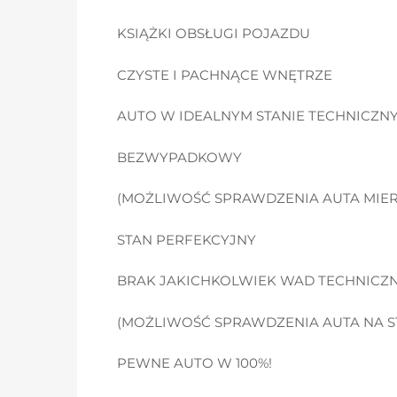
KSIĄŻKI OBSŁUGI POJAZDU
CZYSTE I PACHNĄCE WNĘTRZE
AUTO W IDEALNYM STANIE TECHNICZN
BEZWYPADKOWY
(MOŻLIWOŚĆ SPRAWDZENIA AUTA MIER
STAN PERFEKCYJNY
BRAK JAKICHKOLWIEK WAD TECHNICZ
(MOŻLIWOŚĆ SPRAWDZENIA AUTA NA S
PEWNE AUTO W 100%!